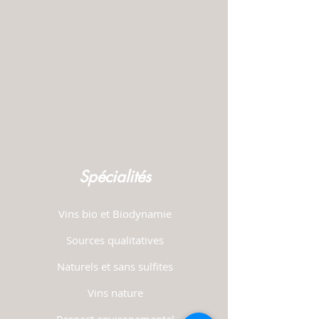
Spécialités
Vins bio et Biodynamie
Sources qualitatives
Naturels et sans sulfites
Vins nature