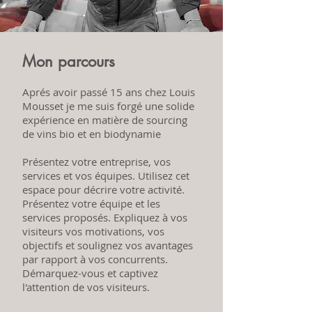
Mon parcours
Aprés avoir passé 15 ans chez Louis
Mousset je me suis forgé une solide
expérience en matière de sourcing
de vins bio et en biodynamie
Présentez votre entreprise, vos
services et vos équipes. Utilisez cet
espace pour décrire votre activité.
Présentez votre équipe et les
services proposés. Expliquez à vos
visiteurs vos motivations, vos
objectifs et soulignez vos avantages
par rapport à vos concurrents.
Démarquez-vous et captivez
l'attention de vos visiteurs.